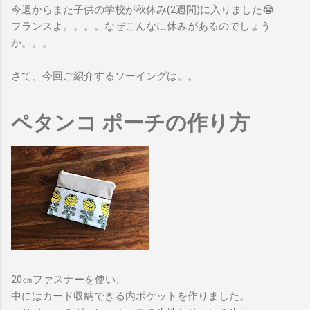
今週からまた子供の学校が秋休み(2週間)に入りました😭
フランスよ。。。。なぜこんなに休みがあるのでしょう
か。。。
さて、今回ご紹介するソーイングは。。
ペタンコ ポーチの作り方
20㎝ファスナーを使い、
中にはカード収納できる内ポケットを作りました。