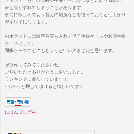
ファスナーを付ける時や生地と生地をつなぎ合わせる際に、
表と裏がずれてしまうことがあります。
事前に仮止めで切り替えの場所などを縫っておくと仕上がり
がキレイになります。
内ポケットには診察券等を入れて母子手帳ケースやお薬手帳
ケースとして。
通帳ケースなどにもちょうどいい大きさだと思います。
ぜひ作ってみてくださいね！
ご覧いただきありがとうございました。
ランキングに参加しています！
☟ポチッと押して頂けると嬉しいです☟
にほんブログ村