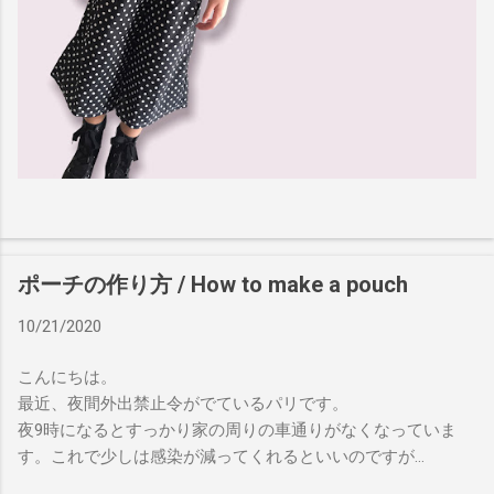
ポーチの作り方 / How to make a pouch
10/21/2020
こんにちは。
最近、夜間外出禁止令がでているパリです。
夜9時になるとすっかり家の周りの車通りがなくなっていま
す。これで少しは感染が減ってくれるといいのですが…