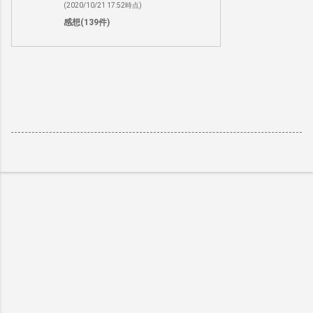
(2020/10/21 17:52時点)
感想(139件)